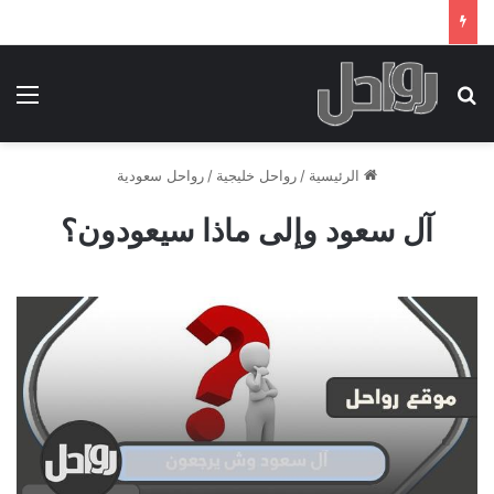
بحث عن
الق
الرئيسية
/
رواحل خليجية
/
رواحل سعودية
آل سعود وإلى ماذا سيعودون؟